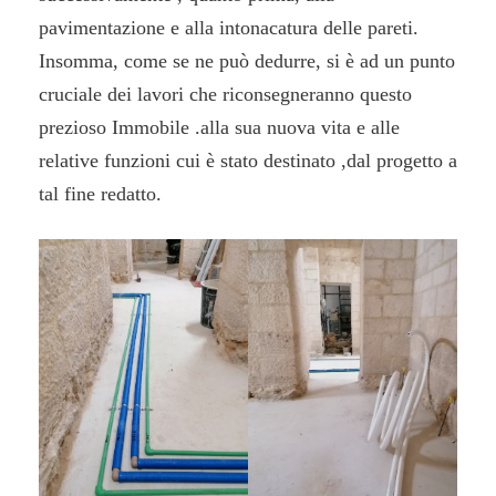
pavimentazione e alla intonacatura delle pareti.
Insomma, come se ne può dedurre, si è ad un punto
cruciale dei lavori che riconsegneranno questo
prezioso Immobile .alla sua nuova vita e alle
relative funzioni cui è stato destinato ,dal progetto a
tal fine redatto.