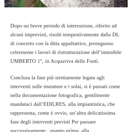
Dopo un breve periodo di interruzione, riferito ad
alcuni imprevisti, risolti tempestivamente dalla DL
di concerto con la ditta appaltatrice, proseguono
celermente i lavori di ristrutturazione dell’immobile
UMBERTO 1°, in Acquaviva delle Fonti.
Conclusa la fase più strettamente legata agli
interventi sulle murature e i solai, si è passati come
nella documentazione fotografica, gentilmente
mandataci dall’EDILRES, alla impiantistica, che
rappresenta, come è ovvio, un’altra delicatissima
fase degli interventi previsti Per passare
successivamente , quanto prima, alla