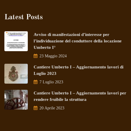
Latest Posts
Avviso di manifestazioni d’interesse per
l’individuazione del conduttore della locazione
Umberto I°
23 Maggio 2024
Cantiere Umberto I – Aggiornamento lavori di
Luglio 2023
7 Luglio 2023
Cantiere Umberto I – Aggiornamento lavori per
rendere fruibile la struttura
20 Aprile 2023