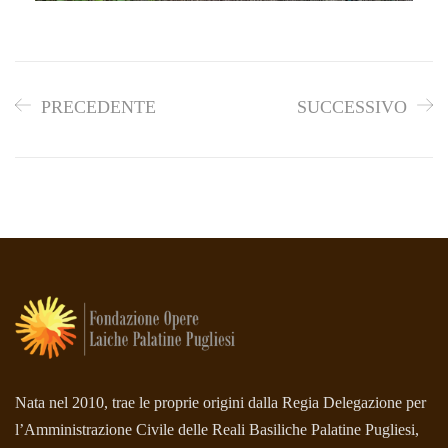
PRECEDENTE
SUCCESSIVO
Nata nel 2010, trae le proprie origini dalla Regia Delegazione per
l’Amministrazione Civile delle Reali Basiliche Palatine Pugliesi,